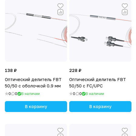
138 ₽
228 ₽
Оптический делитель FBT
Оптический делитель FBT
50/50 с оболочкой 0.9 мм
50/50 с FC/UPC
0
0
В наличии
0
0
В наличии
В корзину
В корзину