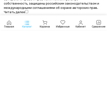
собственность, защищены российским законодательством и
международными соглашениями об охране авторских прав.
Читать далее
Главная
Каталог
Корзина
Избранные
Кабинет
Сравнение