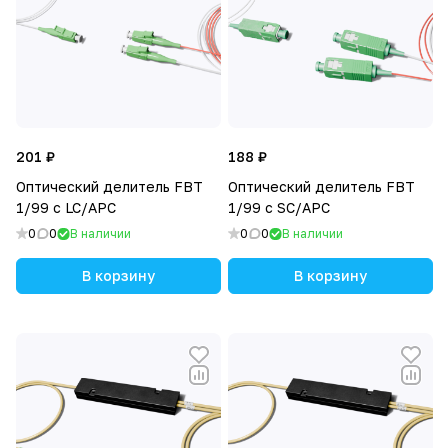
201 ₽
188 ₽
Оптический делитель FBT
Оптический делитель FBT
1/99 с LC/APC
1/99 с SC/APC
0
0
В наличии
0
0
В наличии
В корзину
В корзину