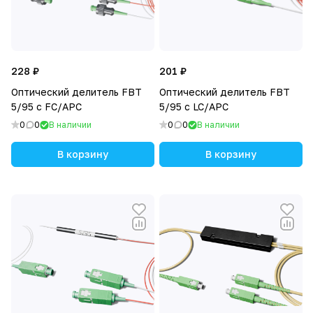
228 ₽
201 ₽
Оптический делитель FBT
Оптический делитель FBT
5/95 с FC/APC
5/95 с LC/APC
0
0
В наличии
0
0
В наличии
В корзину
В корзину