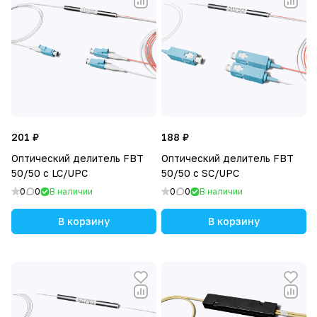
201 ₽
188 ₽
Оптический делитель FBT
Оптический делитель FBT
50/50 с LC/UPC
50/50 с SC/UPC
0
0
В наличии
0
0
В наличии
В корзину
В корзину