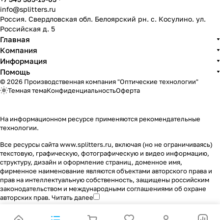
info@splitters.ru
Россия. Свердловская обл. Белоярский рн. с. Косулино. ул.
Российская д. 5
Главная
Компания
Информация
Помощь
© 2026 Производственная компания "Оптические технологии"
Темная тема
Конфиденциальность
Оферта
На информационном ресурсе применяются
рекомендательные
технологии
.
Все ресурсы сайта www.splitters.ru, включая (но не ограничиваясь)
текстовую, графическую, фотографическую и видео информацию,
структуру, дизайн и оформление страниц, доменное имя,
фирменное наименование являются объектами авторского права и
прав на интеллектуальную собственность, защищены российским
законодательством и международными соглашениями об охране
авторских прав.
Читать далее