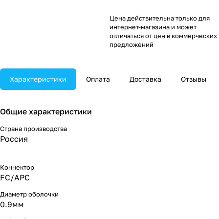
Цена действительна только для
интернет-магазина и может
отличаться от цен в коммерческих
предложений
Характеристики
Оплата
Доставка
Отзывы
Общие характеристики
Страна производства
Россия
Коннектор
FC/APC
Диаметр оболочки
0.9мм