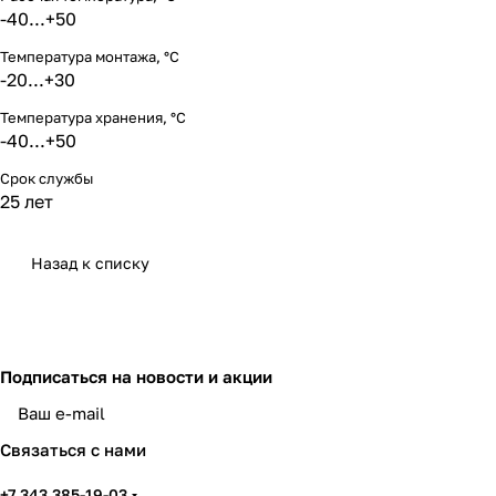
-40...+50
Температура монтажа, °С
-20...+30
Температура хранения, °С
-40...+50
Срок службы
25 лет
Назад к списку
Подписаться
на новости и акции
политикой конфиденциальности
Связаться с нами
+7 343 385-19-03