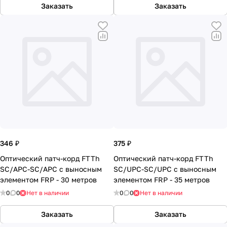
Заказать
Заказать
346 ₽
375 ₽
Оптический патч-корд FTTh
Оптический патч-корд FTTh
SC/APC-SC/APC с выносным
SC/UPC-SC/UPC с выносным
элементом FRP - 30 метров
элементом FRP - 35 метров
0
0
Нет в наличии
0
0
Нет в наличии
Заказать
Заказать