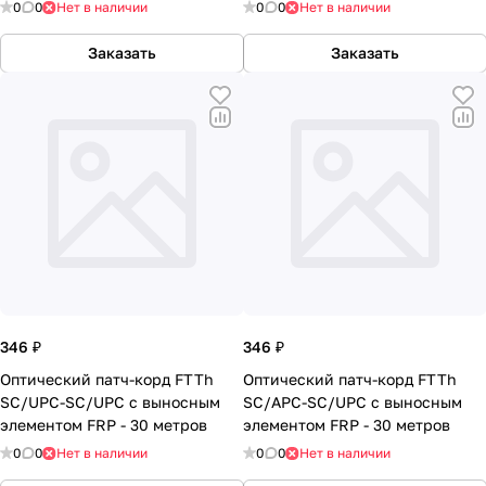
0
0
Нет в наличии
0
0
Нет в наличии
Заказать
Заказать
346 ₽
346 ₽
Оптический патч-корд FTTh
Оптический патч-корд FTTh
SC/UPC-SC/UPC с выносным
SC/APC-SC/UPC с выносным
элементом FRP - 30 метров
элементом FRP - 30 метров
0
0
Нет в наличии
0
0
Нет в наличии