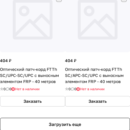
404 ₽
404 ₽
Оптический патч-корд FTTh
Оптический патч-корд FTTh
SC/UPC-SC/UPC с выносным
SC/APC-SC/UPC с выносным
элементом FRP - 40 метров
элементом FRP - 40 метров
0
0
Нет в наличии
0
0
Нет в наличии
Заказать
Заказать
Загрузить еще