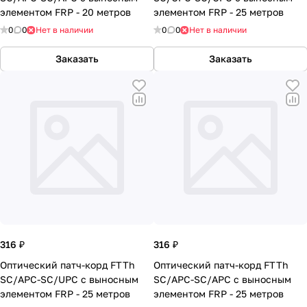
элементом FRP - 20 метров
элементом FRP - 25 метров
0
0
Нет в наличии
0
0
Нет в наличии
Заказать
Заказать
316 ₽
316 ₽
Оптический патч-корд FTTh
Оптический патч-корд FTTh
SC/APC-SC/UPC с выносным
SC/APC-SC/APC с выносным
элементом FRP - 25 метров
элементом FRP - 25 метров