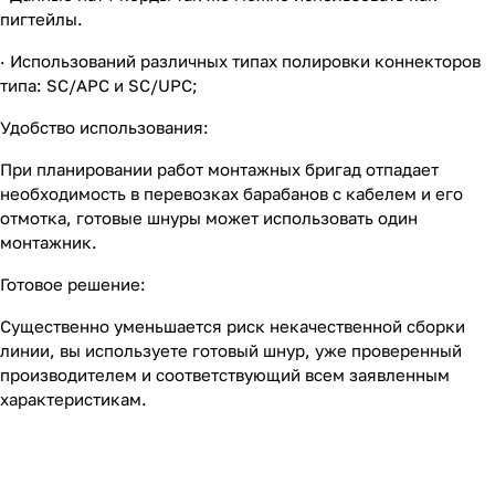
пигтейлы.
· Использований различных типах полировки коннекторов
типа: SC/APC и SC/UPC;
Удобство использования:
При планировании работ монтажных бригад отпадает
необходимость в перевозках барабанов с кабелем и его
отмотка, готовые шнуры может использовать один
монтажник.
Готовое решение:
Существенно уменьшается риск некачественной сборки
линии, вы используете готовый шнур, уже проверенный
производителем и соответствующий всем заявленным
характеристикам.