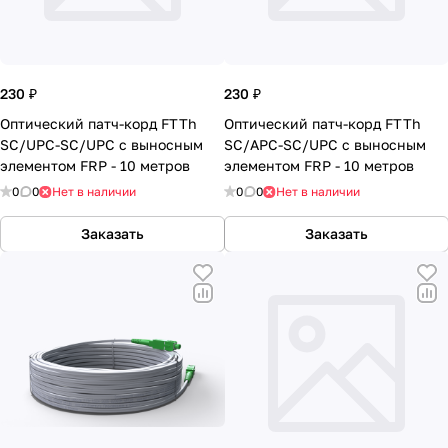
230 ₽
230 ₽
Оптический патч-корд FTTh
Оптический патч-корд FTTh
SC/UPC-SC/UPC с выносным
SC/APC-SC/UPC с выносным
элементом FRP - 10 метров
элементом FRP - 10 метров
0
0
Нет в наличии
0
0
Нет в наличии
Заказать
Заказать