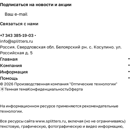
Подписаться
на новости и акции
политикой конфиденциальности
Связаться с нами
+7 343 385-19-03
info@splitters.ru
Россия. Свердловская обл. Белоярский рн. с. Косулино. ул.
Российская д. 5
Главная
Компания
Информация
Помощь
© 2026 Производственная компания "Оптические технологии"
Темная тема
Конфиденциальность
Оферта
На информационном ресурсе применяются
рекомендательные
технологии
.
Все ресурсы сайта www.splitters.ru, включая (но не ограничиваясь)
текстовую, графическую, фотографическую и видео информацию,