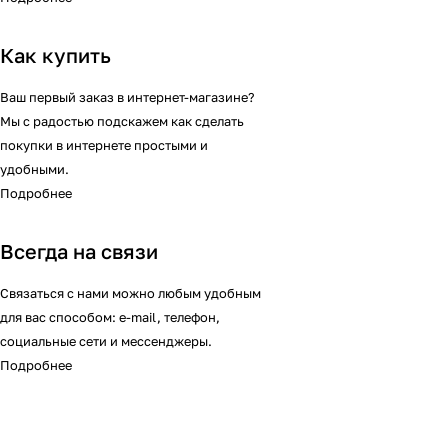
Как купить
Ваш первый заказ в интернет-магазине?
Мы с радостью подскажем как сделать
покупки в интернете простыми и
удобными.
Подробнее
Всегда на связи
Связаться с нами можно любым удобным
для вас способом: e-mail, телефон,
социальные сети и мессенджеры.
Подробнее