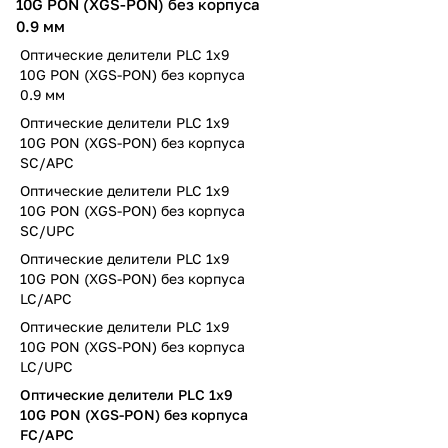
10G PON (XGS-PON) без корпуса
0.9 мм
Оптические делители PLC 1х9
10G PON (XGS-PON) без корпуса
0.9 мм
Оптические делители PLC 1х9
10G PON (XGS-PON) без корпуса
SC/APC
Оптические делители PLC 1х9
10G PON (XGS-PON) без корпуса
SC/UPC
Оптические делители PLC 1х9
10G PON (XGS-PON) без корпуса
LC/APC
Оптические делители PLC 1х9
10G PON (XGS-PON) без корпуса
LC/UPC
Оптические делители PLC 1х9
10G PON (XGS-PON) без корпуса
FC/APC