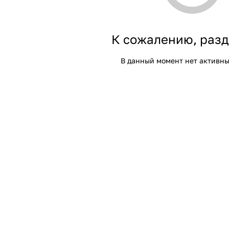
К сожалению, разд
В данный момент нет активны