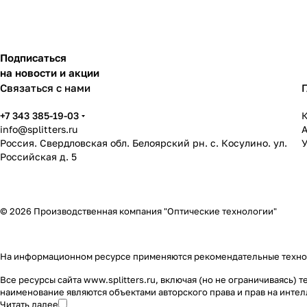
Подписаться
на новости и акции
Связаться с нами
+7 343 385-19-03
К
info@splitters.ru
Россия. Свердловская обл. Белоярский рн. с. Косулино. ул.
У
Российская д. 5
© 2026 Производственная компания "Оптические технологии"
На информационном ресурсе применяются
рекомендательные техн
Все ресурсы сайта www.splitters.ru, включая (но не ограничиваясь
наименование являются объектами авторского права и прав на инт
Читать далее