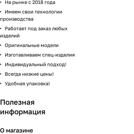
На рынке с 2018 года
Имеем свои технологии
производства
Работает под заказ любых
изделий
Оригинальные модели
Изготавливаем спец-изделия
Индивидуальный подход!
Всегда низкие цены!
Удобная упаковка!
Полезная
информация
О магазине