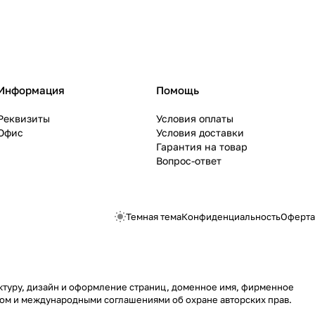
Информация
Помощь
Реквизиты
Условия оплаты
Офис
Условия доставки
Гарантия на товар
Вопрос-ответ
Темная тема
Конфиденциальность
Оферта
руктуру, дизайн и оформление страниц, доменное имя, фирменное
вом и международными соглашениями об охране авторских прав.