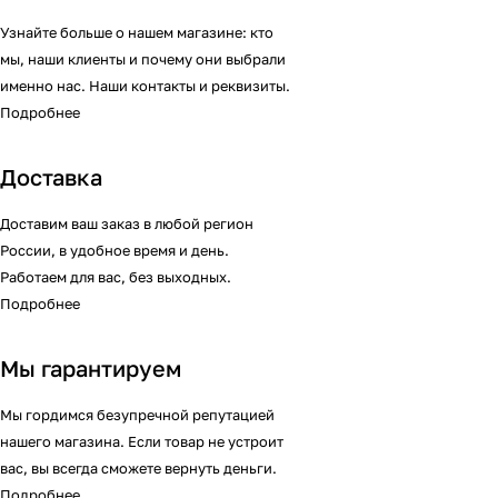
Узнайте больше о нашем магазине: кто
мы, наши клиенты и почему они выбрали
именно нас. Наши контакты и реквизиты.
Подробнее
Доставка
Доставим ваш заказ в любой регион
России, в удобное время и день.
Работаем для вас, без выходных.
Подробнее
Мы гарантируем
Мы гордимся безупречной репутацией
нашего магазина. Если товар не устроит
вас, вы всегда сможете вернуть деньги.
Подробнее