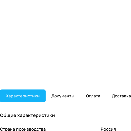
Характеристики
Документы
Оплата
Доставка
Общие характеристики
Страна производства
Россия