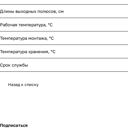
Длины выходных полюсов, см
Рабочая температура, °С
Температура монтажа, °С
Температура хранения, °С
Срок службы
Назад к списку
Подписаться