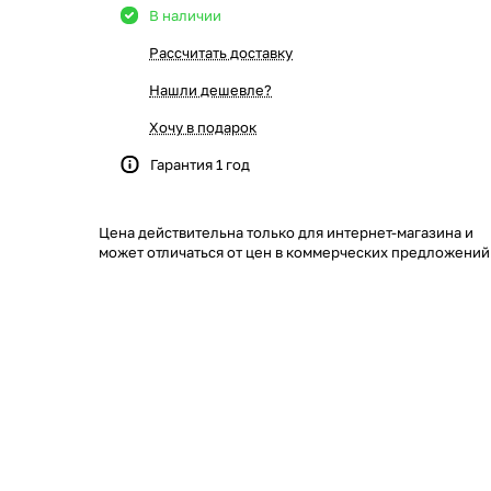
В наличии
Рассчитать доставку
Нашли дешевле?
Хочу в подарок
Гарантия 1 год
Цена действительна только для интернет-магазина и
может отличаться от цен в коммерческих предложений