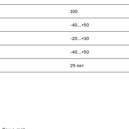
100
-40...+50
-20...+30
-40...+50
25 лет