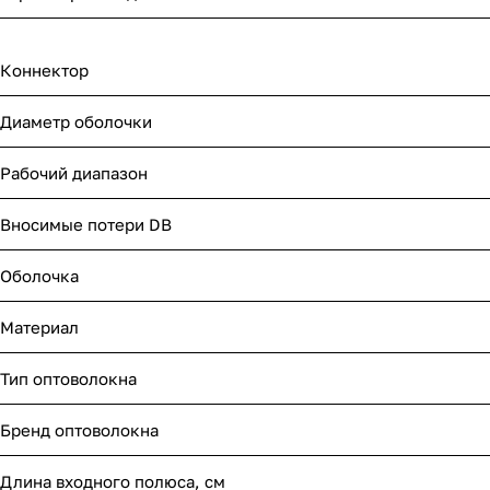
Коннектор
Диаметр оболочки
Рабочий диапазон
Вносимые потери DB
Оболочка
Материал
Тип оптоволокна
Бренд оптоволокна
Длина входного полюса, см