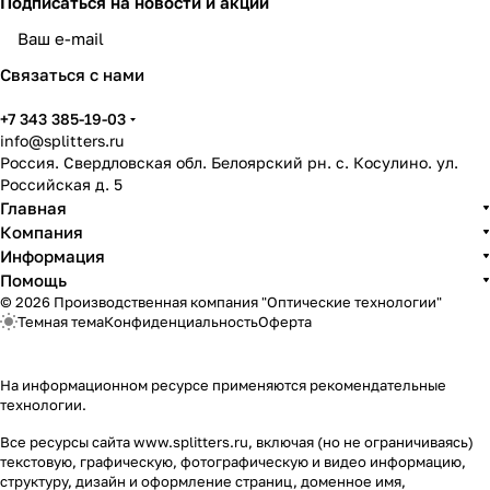
Подписаться
на новости и акции
политикой конфиденциальности
Связаться с нами
+7 343 385-19-03
info@splitters.ru
Россия. Свердловская обл. Белоярский рн. с. Косулино. ул.
Российская д. 5
Главная
Компания
Информация
Помощь
© 2026 Производственная компания "Оптические технологии"
Темная тема
Конфиденциальность
Оферта
На информационном ресурсе применяются
рекомендательные
технологии
.
Все ресурсы сайта www.splitters.ru, включая (но не ограничиваясь)
текстовую, графическую, фотографическую и видео информацию,
структуру, дизайн и оформление страниц, доменное имя,