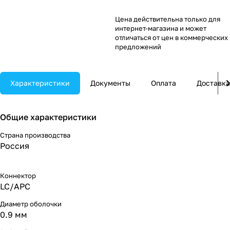
Цена действительна только для
интернет-магазина и может
отличаться от цен в коммерческих
предложений
Характеристики
Документы
Оплата
Доставка
Общие характеристики
Страна производства
Россия
Коннектор
LC/APC
Диаметр оболочки
0.9 мм