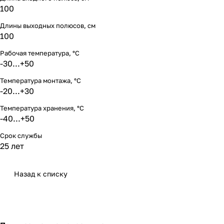
100
Длины выходных полюсов, см
100
Рабочая температура, °С
-30...+50
Температура монтажа, °С
-20...+30
Температура хранения, °С
-40...+50
Срок службы
25 лет
Назад к списку