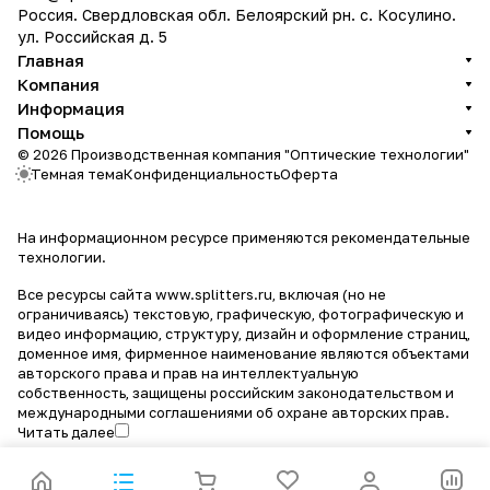
Россия. Свердловская обл. Белоярский рн. с. Косулино.
ул. Российская д. 5
Главная
Компания
Информация
Помощь
© 2026 Производственная компания "Оптические технологии"
Темная тема
Конфиденциальность
Оферта
На информационном ресурсе применяются
рекомендательные
технологии
.
Все ресурсы сайта www.splitters.ru, включая (но не
ограничиваясь) текстовую, графическую, фотографическую и
видео информацию, структуру, дизайн и оформление страниц,
доменное имя, фирменное наименование являются объектами
авторского права и прав на интеллектуальную
собственность, защищены российским законодательством и
международными соглашениями об охране авторских прав.
Читать далее