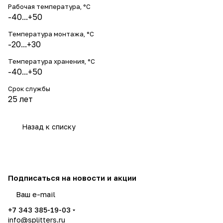
Рабочая температура, °С
-40...+50
Температура монтажа, °С
-20...+30
Температура хранения, °С
-40...+50
Срок службы
25 лет
Назад к списку
Подписаться
на новости и акции
политикой конфиденциальности
+7 343 385-19-03
info@splitters.ru