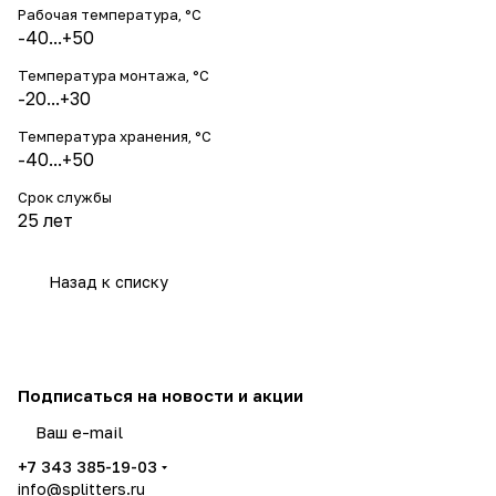
Рабочая температура, °С
-40...+50
Температура монтажа, °С
-20...+30
Температура хранения, °С
-40...+50
Срок службы
25 лет
Назад к списку
Подписаться
на новости и акции
политикой конфиденциальности
+7 343 385-19-03
info@splitters.ru