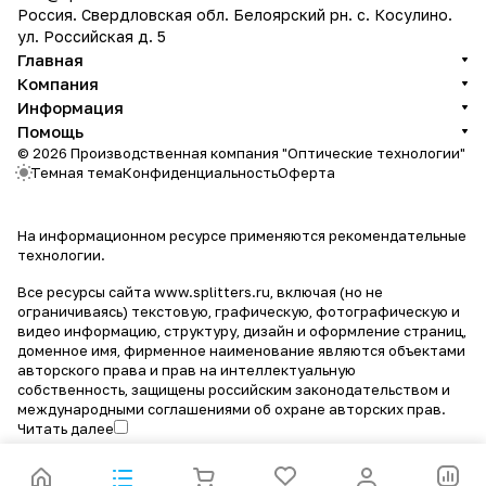
Россия. Свердловская обл. Белоярский рн. с. Косулино.
ул. Российская д. 5
Главная
Компания
Информация
Помощь
© 2026 Производственная компания "Оптические технологии"
Темная тема
Конфиденциальность
Оферта
На информационном ресурсе применяются
рекомендательные
технологии
.
Все ресурсы сайта www.splitters.ru, включая (но не
ограничиваясь) текстовую, графическую, фотографическую и
видео информацию, структуру, дизайн и оформление страниц,
доменное имя, фирменное наименование являются объектами
авторского права и прав на интеллектуальную
собственность, защищены российским законодательством и
международными соглашениями об охране авторских прав.
Читать далее