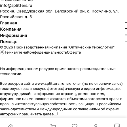
info@splitters.ru
Россия. Свердловская обл. Белоярский рн. с. Косулино. ул.
Российская д. 5
Главная
Компания
Информация
Помощь
© 2026 Производственная компания "Оптические технологии"
Темная тема
Конфиденциальность
Оферта
На информационном ресурсе применяются
рекомендательные
технологии
.
Все ресурсы сайта www.splitters.ru, включая (но не ограничиваясь)
текстовую, графическую, фотографическую и видео информацию,
структуру, дизайн и оформление страниц, доменное имя,
фирменное наименование являются объектами авторского права и
прав на интеллектуальную собственность, защищены российским
законодательством и международными соглашениями об охране
авторских прав.
Читать далее