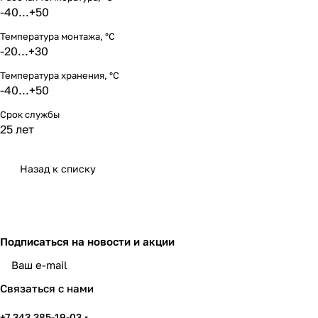
-40...+50
Температура монтажа, °С
-20...+30
Температура хранения, °С
-40...+50
Срок службы
25 лет
Назад к списку
Подписаться
на новости и акции
политикой конфиденциальности
Связаться с нами
+7 343 385-19-03