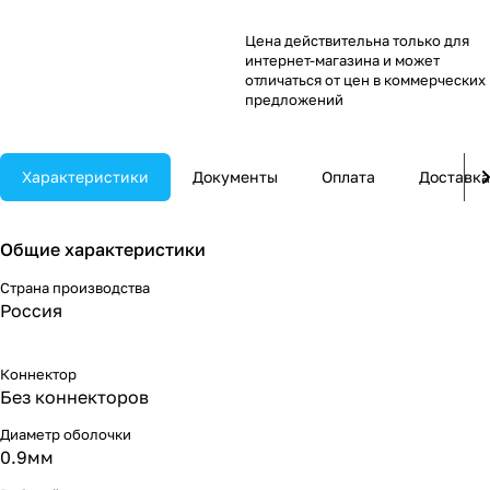
Цена действительна только для
интернет-магазина и может
отличаться от цен в коммерческих
предложений
Характеристики
Документы
Оплата
Доставка
Общие характеристики
Страна производства
Россия
Коннектор
Без коннекторов
Диаметр оболочки
0.9мм