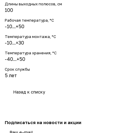
Длины выходных полюсов, см
100
Рабочая температура, °С
-10...+50
Температура монтажа, °С
-10...+30
Температура хранения, °С
-40...+50
Срок службы
5 лет
Назад к списку
Подписаться
на новости и акции