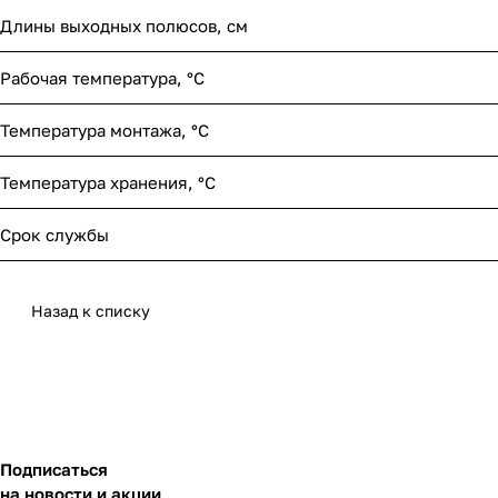
Длины выходных полюсов, см
Рабочая температура, °С
Температура монтажа, °С
Температура хранения, °С
Срок службы
Назад к списку
Подписаться
на новости и акции