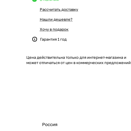
Рассчитать доставку
Нашли дешевле?
Хочу в подарок
Гарантия 1 год
Цена действительна только для интернет-магазина и
может отличаться от цен в коммерческих предложений
Россия