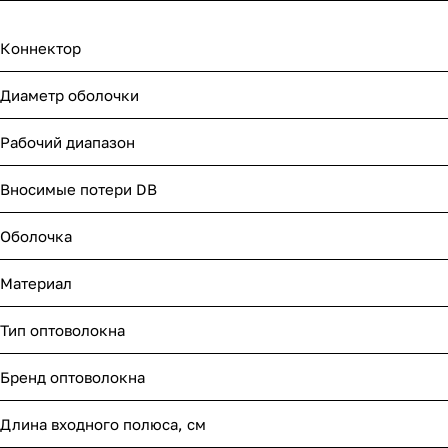
Коннектор
Диаметр оболочки
Рабочий диапазон
Вносимые потери DB
Оболочка
Материал
Тип оптоволокна
Бренд оптоволокна
Длина входного полюса, см