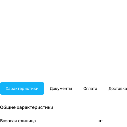
Характеристики
Документы
Оплата
Доставка
Общие характеристики
Базовая единица
шт