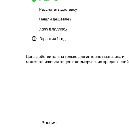
Рассчитать доставку
Нашли дешевле?
Хочу в подарок
Гарантия 1 год
Цена действительна только для интернет-магазина и
может отличаться от цен в коммерческих предложений
Россия