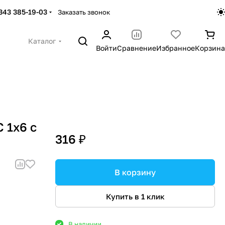
 343 385-19-03
Заказать звонок
Каталог
Войти
Сравнение
Избранное
Корзина
 1x6 с
316 ₽
В корзину
Купить в 1 клик
В наличии