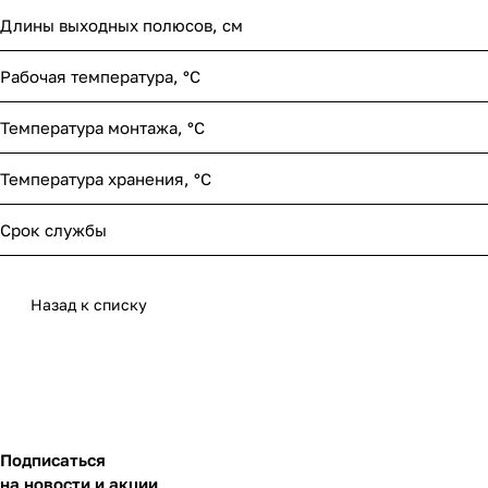
Длины выходных полюсов, см
Рабочая температура, °С
Температура монтажа, °С
Температура хранения, °С
Срок службы
Назад к списку
Подписаться
на новости и акции