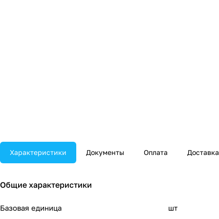
Характеристики
Документы
Оплата
Доставка
Общие характеристики
Базовая единица
шт