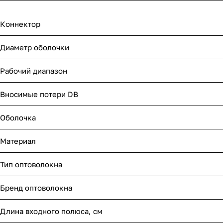
Коннектор
Диаметр оболочки
Рабочий диапазон
Вносимые потери DB
Оболочка
Материал
Тип оптоволокна
Бренд оптоволокна
Длина входного полюса, см