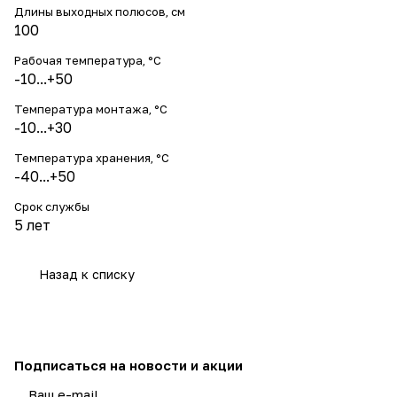
Длины выходных полюсов, см
100
Рабочая температура, °С
-10...+50
Температура монтажа, °С
-10...+30
Температура хранения, °С
-40...+50
Срок службы
5 лет
Назад к списку
Подписаться
на новости и акции