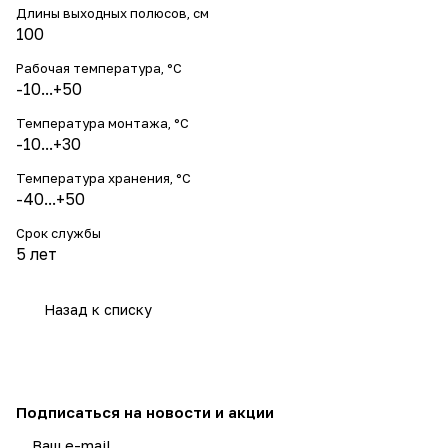
Длины выходных полюсов, см
100
Рабочая температура, °С
-10...+50
Температура монтажа, °С
-10...+30
Температура хранения, °С
-40...+50
Срок службы
5 лет
Назад к списку
Подписаться
на новости и акции