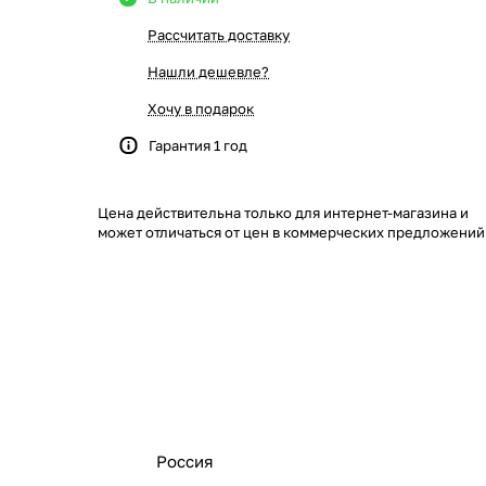
Рассчитать доставку
Нашли дешевле?
Хочу в подарок
Гарантия 1 год
Цена действительна только для интернет-магазина и
может отличаться от цен в коммерческих предложений
Россия