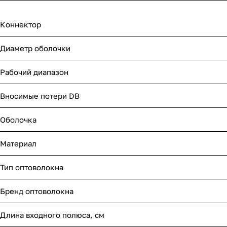
Коннектор
Диаметр оболочки
Рабочий диапазон
Вносимые потери DB
Оболочка
Материал
Тип оптоволокна
Бренд оптоволокна
Длина входного полюса, см