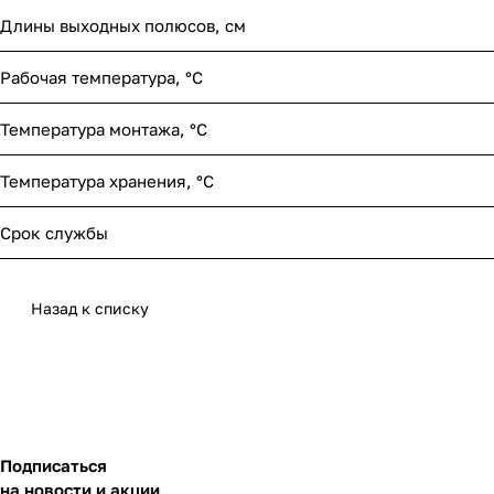
Длины выходных полюсов, см
Рабочая температура, °С
Температура монтажа, °С
Температура хранения, °С
Срок службы
Назад к списку
Подписаться
на новости и акции