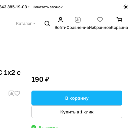
 343 385-19-03
Заказать звонок
Каталог
Войти
Сравнение
Избранное
Корзина
 1x2 с
190 ₽
В корзину
Купить в 1 клик
В наличии