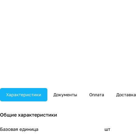
Характеристики
Документы
Оплата
Доставка
Общие характеристики
Базовая единица
шт