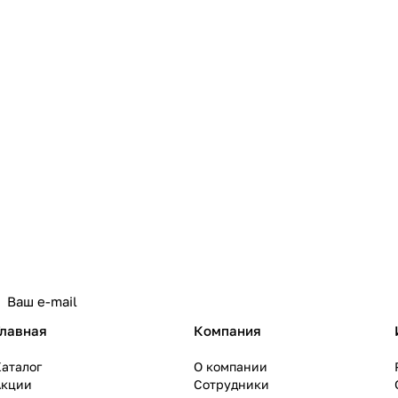
политикой конфиденциальности
Главная
Компания
аталог
О компании
Акции
Сотрудники