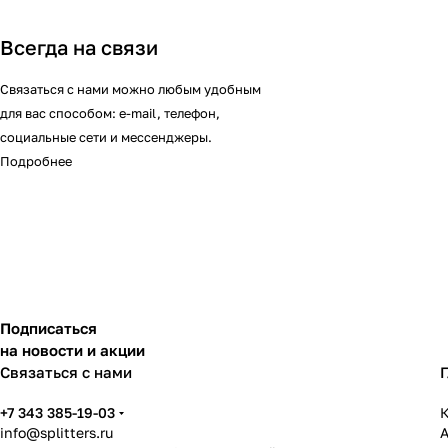
Всегда на связи
Связаться с нами можно любым удобным
для вас способом: e-mail, телефон,
социальные сети и мессенджеры.
Подробнее
Подписаться
на новости и акции
Связаться с нами
+7 343 385-19-03
К
info@splitters.ru