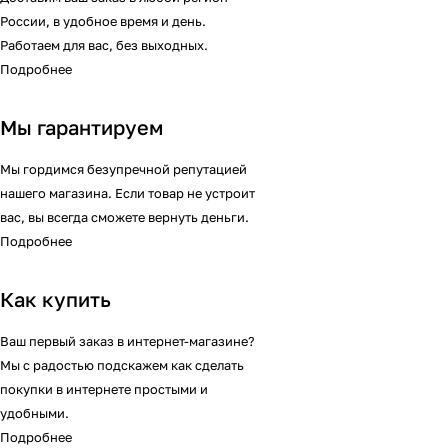
России, в удобное время и день.
Работаем для вас, без выходных.
Подробнее
Мы гарантируем
Мы гордимся безупречной репутацией
нашего магазина. Если товар не устроит
вас, вы всегда сможете вернуть деньги.
Подробнее
Как купить
Ваш первый заказ в интернет-магазине?
Мы с радостью подскажем как сделать
покупки в интернете простыми и
удобными.
Подробнее