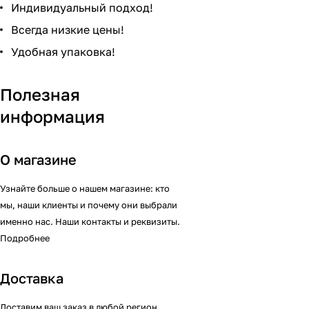
Индивидуальный подход!
Всегда низкие цены!
Удобная упаковка!
Полезная
информация
О магазине
Узнайте больше о нашем магазине: кто
мы, наши клиенты и почему они выбрали
именно нас. Наши контакты и реквизиты.
Подробнее
Доставка
Доставим ваш заказ в любой регион