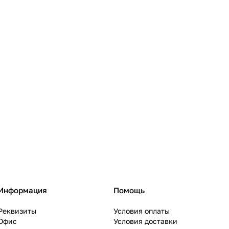
Информация
Помощь
Реквизиты
Условия оплаты
Офис
Условия доставки